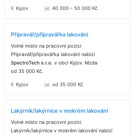
Kyjov
40 000 – 50 000 Kč
Přípravář/přípravářka lakování
Volné místo na pracovní pozici
Přípravář/přípravářka lakování nabízí
SpectroTech s.r.o.
v obci Kyjov. Mzda
od 35 000 Kč
.
Kyjov
od 35 000 Kč
Lakýrník/lakýrnice v mokrém lakování
Volné místo na pracovní pozici
Lakýrník/lakýrnice v mokrém lakování nabízí