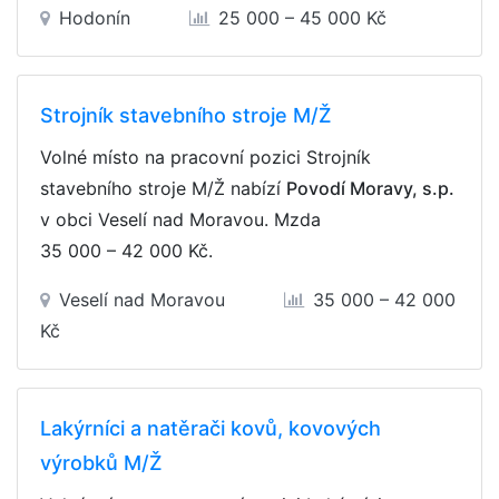
Hodonín
25 000 – 45 000 Kč
Strojník stavebního stroje M/Ž
Volné místo na pracovní pozici Strojník
stavebního stroje M/Ž nabízí
Povodí Moravy, s.p.
v obci Veselí nad Moravou. Mzda
35 000 – 42 000 Kč
.
Veselí nad Moravou
35 000 – 42 000
Kč
Lakýrníci a natěrači kovů, kovových
výrobků M/Ž