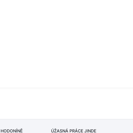
 HODONÍNĚ
ÚŽASNÁ PRÁCE JINDE