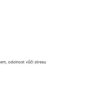
em, odolnost vůči stresu