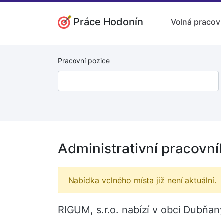
Práce Hodonín
Volná pracov
Pracovní pozice
Administrativní pracovn
Nabídka volného místa již není aktuální.
RIGUM, s.r.o. nabízí v obci Dubňan