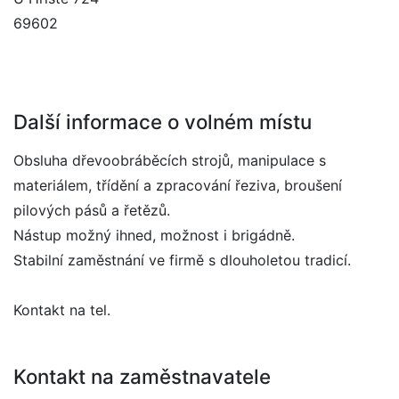
69602
Další informace o volném místu
Obsluha dřevoobráběcích strojů, manipulace s
materiálem, třídění a zpracování řeziva, broušení
pilových pásů a řetězů.
Nástup možný ihned, možnost i brigádně.
Stabilní zaměstnání ve firmě s dlouholetou tradicí.
Kontakt na tel.
Kontakt na zaměstnavatele