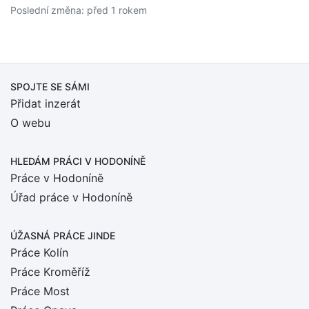
Poslední změna: před 1 rokem
SPOJTE SE SÁMI
Přidat inzerát
O webu
HLEDÁM PRÁCI
V HODONÍNĚ
Práce v Hodoníně
Úřad práce v Hodoníně
ÚŽASNÁ PRÁCE JINDE
Práce Kolín
Práce Kroměříž
Práce Most