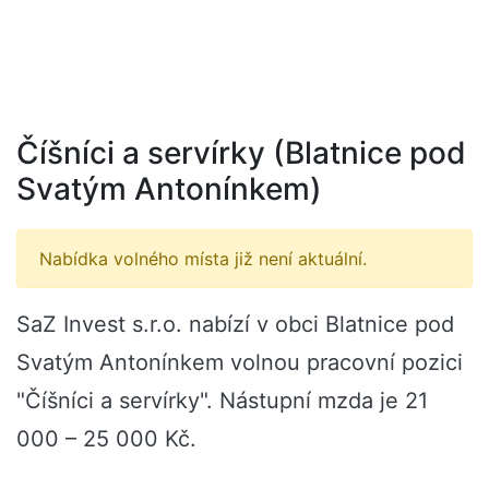
Číšníci a servírky (Blatnice pod
Svatým Antonínkem)
Nabídka volného místa již není aktuální.
SaZ Invest s.r.o. nabízí v obci Blatnice pod
Svatým Antonínkem volnou pracovní pozici
"Číšníci a servírky". Nástupní mzda je 21
000 – 25 000 Kč.