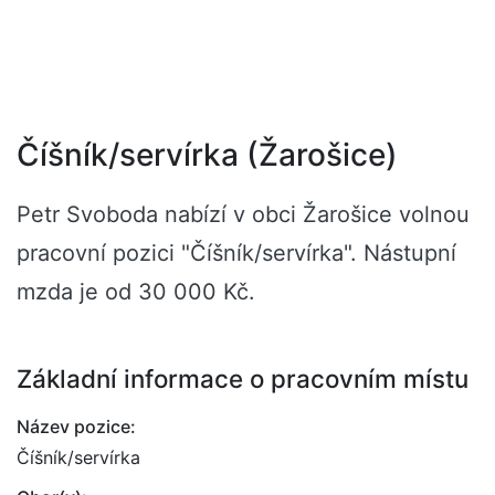
Číšník/servírka (Žarošice)
Petr Svoboda nabízí v obci Žarošice volnou
pracovní pozici "Číšník/servírka". Nástupní
mzda je od 30 000 Kč.
Základní informace o pracovním místu
Název pozice:
Číšník/servírka