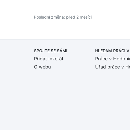
Poslední změna: před 2 měsíci
SPOJTE SE SÁMI
HLEDÁM PRÁCI
V
Přidat inzerát
Práce v Hodoní
O webu
Úřad práce v H