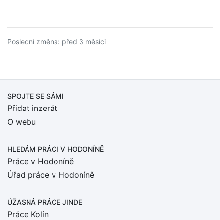
Poslední změna: před 3 měsíci
SPOJTE SE SÁMI
Přidat inzerát
O webu
HLEDÁM PRÁCI
V HODONÍNĚ
Práce v Hodoníně
Úřad práce v Hodoníně
ÚŽASNÁ PRÁCE JINDE
Práce Kolín