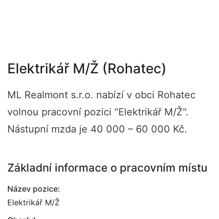
Elektrikář M/Ž (Rohatec)
ML Realmont s.r.o. nabízí v obci Rohatec
volnou pracovní pozici "Elektrikář M/Ž".
Nástupní mzda je 40 000 – 60 000 Kč.
Základní informace o pracovním místu
Název pozice:
Elektrikář M/Ž