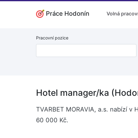
Práce Hodonín
Volná pracov
Pracovní pozice
Hotel manager/ka (Hodo
TVARBET MORAVIA, a.s. nabízí v H
60 000 Kč.