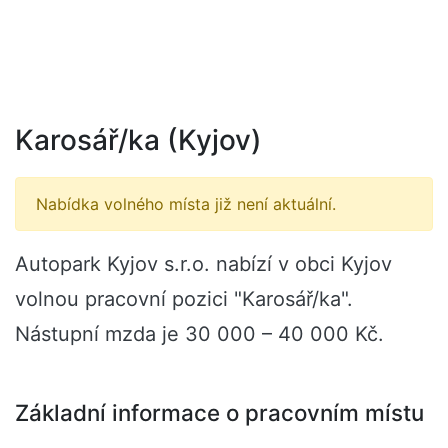
Karosář/ka (Kyjov)
Nabídka volného místa již není aktuální.
Autopark Kyjov s.r.o. nabízí v obci Kyjov
volnou pracovní pozici "Karosář/ka".
Nástupní mzda je 30 000 – 40 000 Kč.
Základní informace o pracovním místu