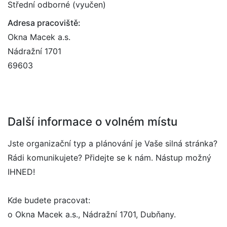
Střední odborné (vyučen)
Adresa pracoviště:
Okna Macek a.s.
Nádražní 1701
69603
Další informace o volném místu
Jste organizační typ a plánování je Vaše silná stránka?
Rádi komunikujete? Přidejte se k nám. Nástup možný
IHNED!
Kde budete pracovat:
o Okna Macek a.s., Nádražní 1701, Dubňany.