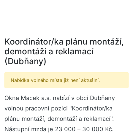
Koordinátor/ka plánu montáží,
demontáží a reklamací
(Dubňany)
Nabídka volného místa již není aktuální.
Okna Macek a.s. nabízí v obci Dubňany
volnou pracovní pozici "Koordinátor/ka
plánu montáží, demontáží a reklamací".
Nástupní mzda je 23 000 – 30 000 Kč.