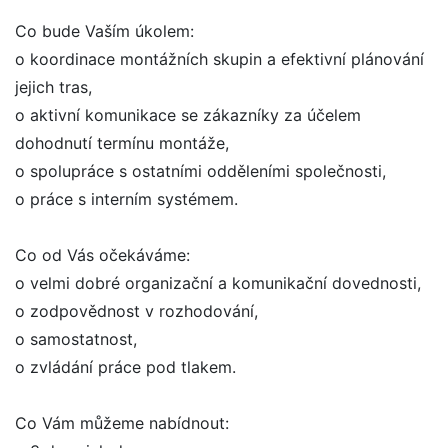
Co bude Vaším úkolem:
o koordinace montážních skupin a efektivní plánování
jejich tras,
o aktivní komunikace se zákazníky za účelem
dohodnutí termínu montáže,
o spolupráce s ostatními odděleními společnosti,
o práce s interním systémem.
Co od Vás očekáváme:
o velmi dobré organizační a komunikační dovednosti,
o zodpovědnost v rozhodování,
o samostatnost,
o zvládání práce pod tlakem.
Co Vám můžeme nabídnout: