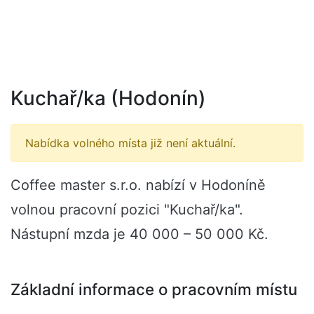
Kuchař/ka (Hodonín)
Nabídka volného místa již není aktuální.
Coffee master s.r.o. nabízí v Hodoníně
volnou pracovní pozici "Kuchař/ka".
Nástupní mzda je 40 000 – 50 000 Kč.
Základní informace o pracovním místu