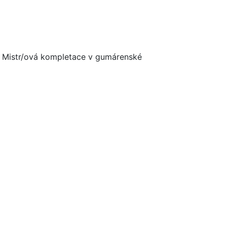
 Mistr/ová kompletace v gumárenské