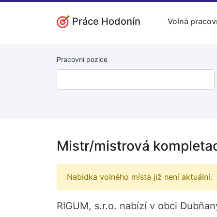
Práce Hodonín
Volná pracov
Pracovní pozice
Mistr/mistrová kompleta
Nabídka volného místa již není aktuální.
RIGUM, s.r.o. nabízí v obci Dubňan