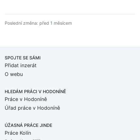
Poslední změna: před 1 měsícem
SPOJTE SE SÁMI
Přidat inzerát
O webu
HLEDÁM PRÁCI
V HODONÍNĚ
Práce v Hodoníně
Úřad práce v Hodoníně
ÚŽASNÁ PRÁCE JINDE
Práce Kolín