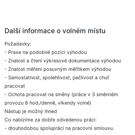
Další informace o volném místu
Požadavky:
- Praxe na podobné pozici výhodou
- Znalost a čtení výkresové dokumentace výhodou
- Znalost měření posuvným měřítkem výhodou
- Samostatnost, spolehlivost, pečlivost a chuť
pracovat
- Ochota pracovat na směny (práce v 3 směnném
provozu 8 hod./denně, víkendy volné)
Nástup je možný ihned
Co nabízíme za dobře odvedenou práci:
- dlouhodobou spolupráci na pracovní smlouvu.