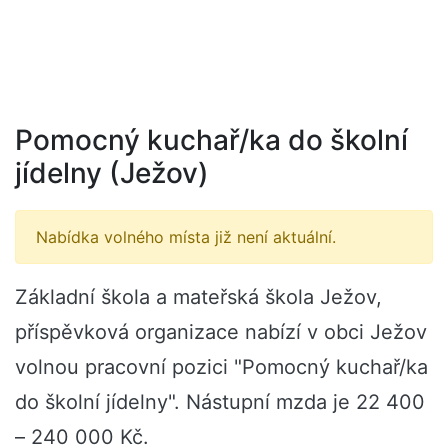
Pomocný kuchař/ka do školní
jídelny (Ježov)
Nabídka volného místa již není aktuální.
Základní škola a mateřská škola Ježov,
příspěvková organizace nabízí v obci Ježov
volnou pracovní pozici "Pomocný kuchař/ka
do školní jídelny". Nástupní mzda je 22 400
– 240 000 Kč.