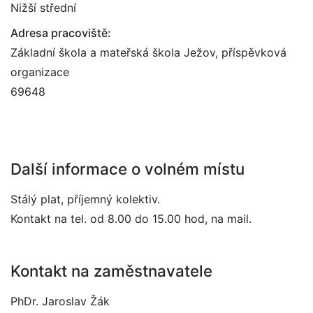
Nižší střední
Adresa pracoviště:
Základní škola a mateřská škola Ježov, příspěvková
organizace
69648
Další informace o volném místu
Stálý plat, příjemný kolektiv.
Kontakt na tel. od 8.00 do 15.00 hod, na mail.
Kontakt na zaměstnavatele
PhDr. Jaroslav Žák