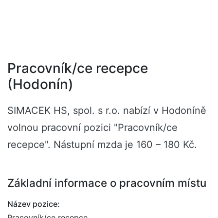
Pracovník/ce recepce
(Hodonín)
SIMACEK HS, spol. s r.o. nabízí v Hodoníně
volnou pracovní pozici "Pracovník/ce
recepce". Nástupní mzda je 160 – 180 Kč.
Základní informace o pracovním místu
Název pozice:
Pracovník/ce recepce