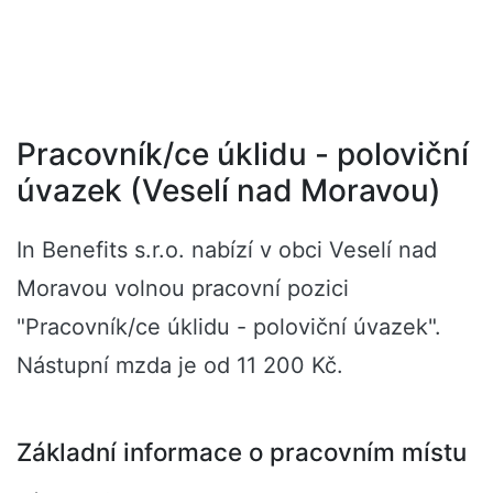
Pracovník/ce úklidu - poloviční
úvazek (Veselí nad Moravou)
In Benefits s.r.o. nabízí v obci Veselí nad
Moravou volnou pracovní pozici
"Pracovník/ce úklidu - poloviční úvazek".
Nástupní mzda je od 11 200 Kč.
Základní informace o pracovním místu