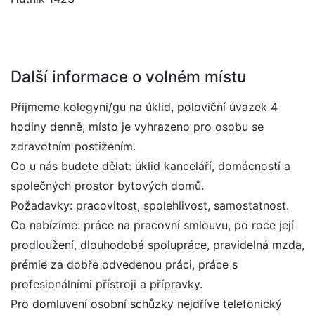
Další informace o volném místu
Přijmeme kolegyni/gu na úklid, poloviční úvazek 4
hodiny denně, místo je vyhrazeno pro osobu se
zdravotním postižením.
Co u nás budete dělat: úklid kanceláří, domácností a
společných prostor bytových domů.
Požadavky: pracovitost, spolehlivost, samostatnost.
Co nabízíme: práce na pracovní smlouvu, po roce její
prodloužení, dlouhodobá spolupráce, pravidelná mzda,
prémie za dobře odvedenou práci, práce s
profesionálními přístroji a přípravky.
Pro domluvení osobní schůzky nejdříve telefonický