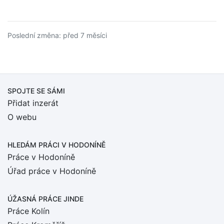
Poslední změna: před 7 měsíci
SPOJTE SE SÁMI
Přidat inzerát
O webu
HLEDÁM PRÁCI
V HODONÍNĚ
Práce v Hodoníně
Úřad práce v Hodoníně
ÚŽASNÁ PRÁCE JINDE
Práce Kolín