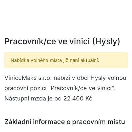
Pracovník/ce ve vinici (Hýsly)
Nabídka volného místa již není aktuální.
ViniceMaks s.r.o. nabízí v obci Hýsly volnou
pracovní pozici "Pracovník/ce ve vinici".
Nástupní mzda je od 22 400 Kč.
Základní informace o pracovním místu