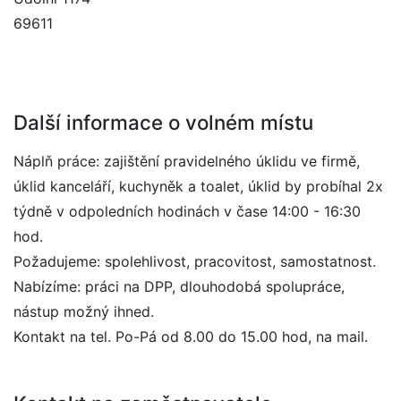
69611
Další informace o volném místu
Náplň práce: zajištění pravidelného úklidu ve firmě,
úklid kanceláří, kuchyněk a toalet, úklid by probíhal 2x
týdně v odpoledních hodinách v čase 14:00 - 16:30
hod.
Požadujeme: spolehlivost, pracovitost, samostatnost.
Nabízíme: práci na DPP, dlouhodobá spolupráce,
nástup možný ihned.
Kontakt na tel. Po-Pá od 8.00 do 15.00 hod, na mail.