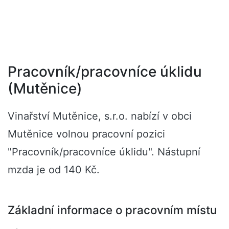
Pracovník/pracovníce úklidu
(Mutěnice)
Vinařství Mutěnice, s.r.o. nabízí v obci
Mutěnice volnou pracovní pozici
"Pracovník/pracovníce úklidu". Nástupní
mzda je od 140 Kč.
Základní informace o pracovním místu