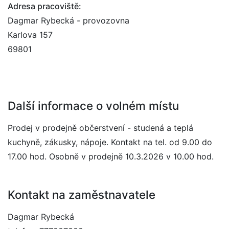
Adresa pracoviště:
Dagmar Rybecká - provozovna
Karlova 157
69801
Další informace o volném místu
Prodej v prodejně občerstvení - studená a teplá
kuchyně, zákusky, nápoje. Kontakt na tel. od 9.00 do
17.00 hod. Osobně v prodejně 10.3.2026 v 10.00 hod.
Kontakt na zaměstnavatele
Dagmar Rybecká