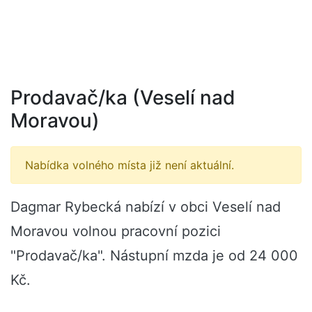
Prodavač/ka (Veselí nad
Moravou)
Nabídka volného místa již není aktuální.
Dagmar Rybecká nabízí v obci Veselí nad
Moravou volnou pracovní pozici
"Prodavač/ka". Nástupní mzda je od 24 000
Kč.