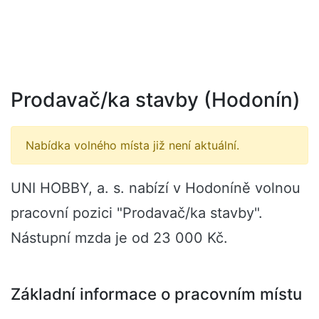
Prodavač/ka stavby (Hodonín)
Nabídka volného místa již není aktuální.
UNI HOBBY, a. s. nabízí v Hodoníně volnou
pracovní pozici "Prodavač/ka stavby".
Nástupní mzda je od 23 000 Kč.
Základní informace o pracovním místu