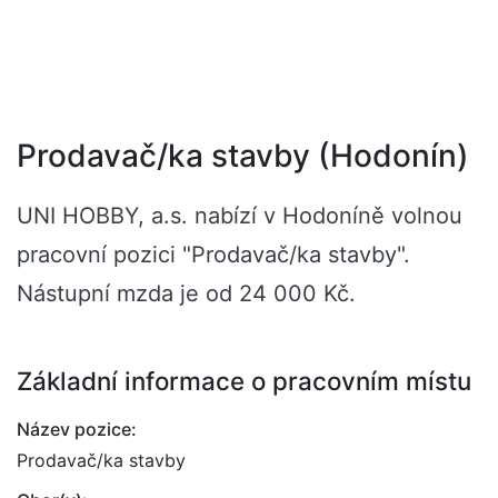
Prodavač/ka stavby (Hodonín)
UNI HOBBY, a.s. nabízí v Hodoníně volnou
pracovní pozici "Prodavač/ka stavby".
Nástupní mzda je od 24 000 Kč.
Základní informace o pracovním místu
Název pozice:
Prodavač/ka stavby