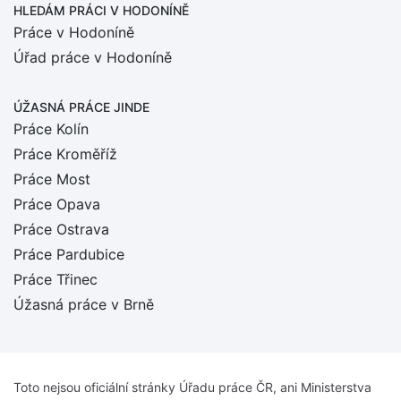
HLEDÁM PRÁCI
V HODONÍNĚ
Práce v Hodoníně
Úřad práce v Hodoníně
ÚŽASNÁ PRÁCE JINDE
Práce Kolín
Práce Kroměříž
Práce Most
Práce Opava
Práce Ostrava
Práce Pardubice
Práce Třinec
Úžasná práce v Brně
Toto nejsou oficiální stránky Úřadu práce ČR, ani Ministerstva