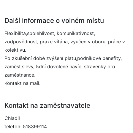
Další informace o volném místu
Flexibilita,spolehlivost, komunikativnost,
zodpovědnost, praxe vítána, vyučen v oboru, práce v
kolektivu.
Po zkušební době zvýšení platu,podnikové benefity,
zaměst.slevy, 5dní dovolené navíc, stravenky pro
zaměstnance.
Kontakt na mail.
Kontakt na zaměstnavatele
Chladil
telefon: 518399114