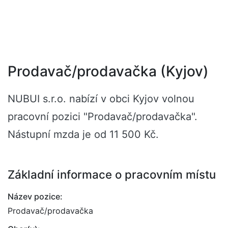
Prodavač/prodavačka (Kyjov)
NUBUI s.r.o. nabízí v obci Kyjov volnou
pracovní pozici "Prodavač/prodavačka".
Nástupní mzda je od 11 500 Kč.
Základní informace o pracovním místu
Název pozice:
Prodavač/prodavačka