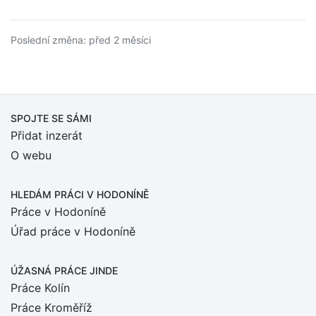
Poslední změna: před 2 měsíci
SPOJTE SE SÁMI
Přidat inzerát
O webu
HLEDÁM PRÁCI
V HODONÍNĚ
Práce v Hodoníně
Úřad práce v Hodoníně
ÚŽASNÁ PRÁCE JINDE
Práce Kolín
Práce Kroměříž