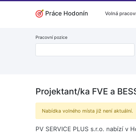
Práce Hodonín
Volná pracov
Pracovní pozice
Projektant/ka FVE a BES
Nabídka volného místa již není aktuální.
PV SERVICE PLUS s.r.o. nabízí v H