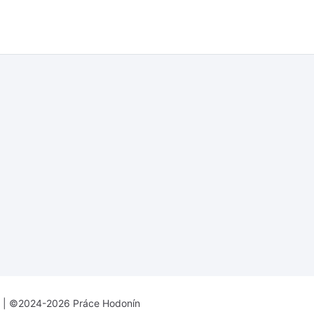
| ©2024-2026 Práce Hodonín