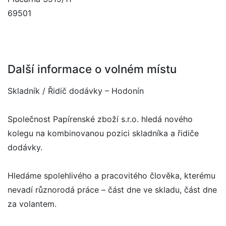
69501
Další informace o volném místu
Skladník / Řidič dodávky – Hodonín
Společnost Papírenské zboží s.r.o. hledá nového
kolegu na kombinovanou pozici skladníka a řidiče
dodávky.
Hledáme spolehlivého a pracovitého člověka, kterému
nevadí různorodá práce – část dne ve skladu, část dne
za volantem.