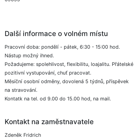
Další informace o volném místu
Pracovní doba: pondělí - pátek, 6:30 - 15:00 hod.
Nástup možný ihned.
Požadujeme: spolehlivost, flexibilitu, loajalitu. Přátelské
pozitivní vystupování, chuť pracovat.
Měsíční osobní odměny, dovolená 5 týdnů, příspěvek
na stravování.
Kontatk na tel. od 9.00 do 15.00 hod, na mail.
Kontakt na zaměstnavatele
Zdeněk Fridrich