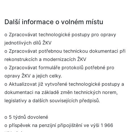
Další informace o volném místu
o Zpracovávat technologické postupy pro opravy
jednotlivých dílů ŽKV
o Zpracovávat potřebnou technickou dokumentaci při
rekonstrukcích a modernizacích ŽKV
o Zpracovávat formuláře protokolů potřebné pro
opravy ŽKV a jejich celky.
o Aktualizovat již vytvořené technologické postupy a
dokumentaci na základě změn technických norem,
legislativy a dalších souvisejících předpisů.
o 5 týdnů dovolené
o příspěvek na penzijní připojištění ve výši 1 966