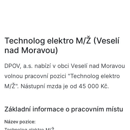
Technolog elektro M/Ž (Veselí
nad Moravou)
DPOV, a.s. nabízí v obci Veselí nad Moravou
volnou pracovní pozici "Technolog elektro
M/Ž". Nástupní mzda je od 45 000 Kč.
Základní informace o pracovním místu
Název pozice:
Technolog elektro M/Ž