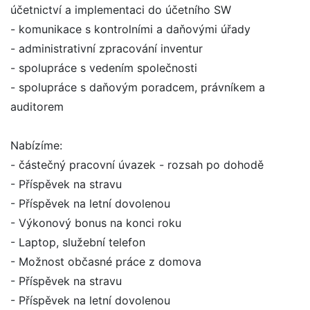
účetnictví a implementaci do účetního SW
- komunikace s kontrolními a daňovými úřady
- administrativní zpracování inventur
- spolupráce s vedením společnosti
- spolupráce s daňovým poradcem, právníkem a
auditorem
Nabízíme:
- částečný pracovní úvazek - rozsah po dohodě
- Příspěvek na stravu
- Příspěvek na letní dovolenou
- Výkonový bonus na konci roku
- Laptop, služební telefon
- Možnost občasné práce z domova
- Příspěvek na stravu
- Příspěvek na letní dovolenou