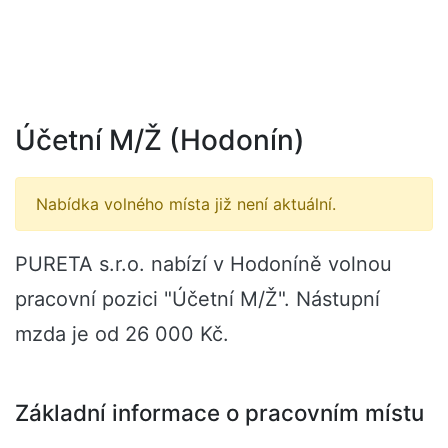
Účetní M/Ž (Hodonín)
Nabídka volného místa již není aktuální.
PURETA s.r.o. nabízí v Hodoníně volnou
pracovní pozici "Účetní M/Ž". Nástupní
mzda je od 26 000 Kč.
Základní informace o pracovním místu