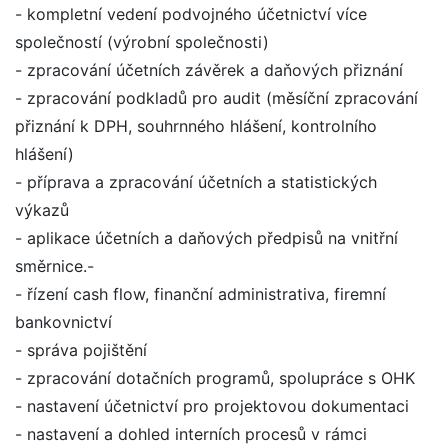
- kompletní vedení podvojného účetnictví více
společností (výrobní společnosti)
- zpracování účetních závěrek a daňových přiznání
- zpracování podkladů pro audit (měsíční zpracování
přiznání k DPH, souhrnného hlášení, kontrolního
hlášení)
- příprava a zpracování účetních a statistických
výkazů
- aplikace účetních a daňových předpisů na vnitřní
směrnice.-
- řízení cash flow, finanční administrativa, firemní
bankovnictví
- správa pojištění
- zpracování dotačních programů, spolupráce s OHK
- nastavení účetnictví pro projektovou dokumentaci
- nastavení a dohled interních procesů v rámci