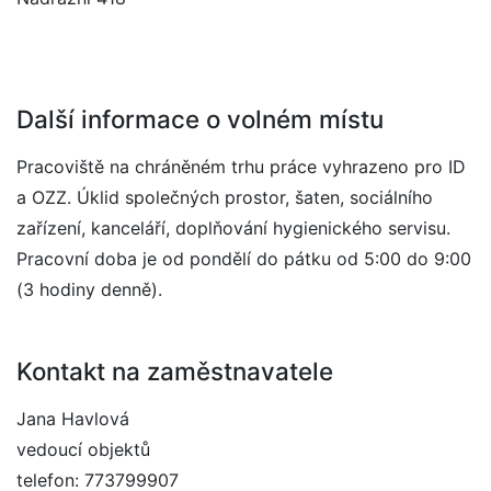
Další informace o volném místu
Pracoviště na chráněném trhu práce vyhrazeno pro ID
a OZZ. Úklid společných prostor, šaten, sociálního
zařízení, kanceláří, doplňování hygienického servisu.
Pracovní doba je od pondělí do pátku od 5:00 do 9:00
(3 hodiny denně).
Kontakt na zaměstnavatele
Jana Havlová
vedoucí objektů
telefon: 773799907