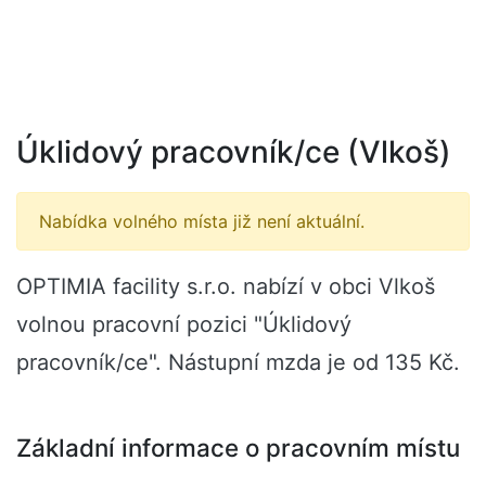
Úklidový pracovník/ce (Vlkoš)
Nabídka volného místa již není aktuální.
OPTIMIA facility s.r.o. nabízí v obci Vlkoš
volnou pracovní pozici "Úklidový
pracovník/ce". Nástupní mzda je od 135 Kč.
Základní informace o pracovním místu