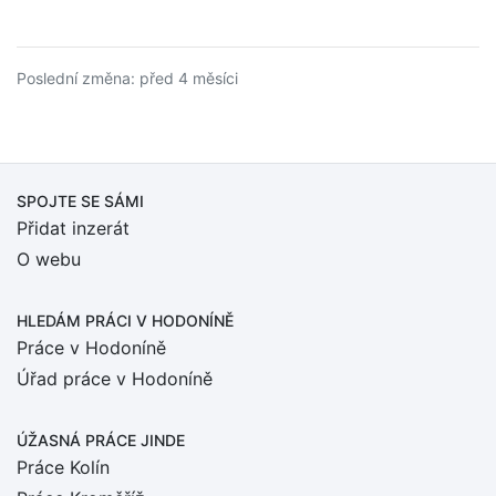
Poslední změna: před 4 měsíci
SPOJTE SE SÁMI
Přidat inzerát
O webu
HLEDÁM PRÁCI
V HODONÍNĚ
Práce v Hodoníně
Úřad práce v Hodoníně
ÚŽASNÁ PRÁCE JINDE
Práce Kolín