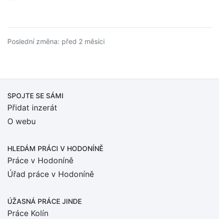
Poslední změna: před 2 měsíci
SPOJTE SE SÁMI
Přidat inzerát
O webu
HLEDÁM PRÁCI
V HODONÍNĚ
Práce v Hodoníně
Úřad práce v Hodoníně
ÚŽASNÁ PRÁCE JINDE
Práce Kolín