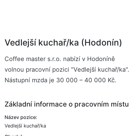
Vedlejší kuchař/ka (Hodonín)
Coffee master s.r.o. nabízí v Hodoníně
volnou pracovní pozici "Vedlejší kuchař/ka".
Nástupní mzda je 30 000 – 40 000 Kč.
Základní informace o pracovním místu
Název pozice:
Vedlejší kuchař/ka