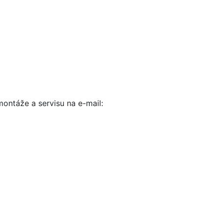
ontáže a servisu na e-mail: