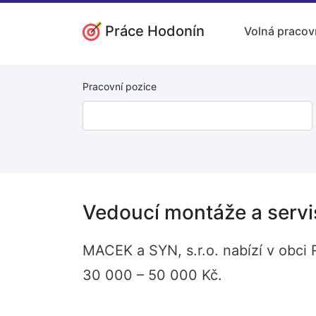
Práce Hodonín
Volná pracov
Pracovní pozice
Vedoucí montáže a servi
MACEK a SYN, s.r.o. nabízí v obci 
30 000 – 50 000 Kč.