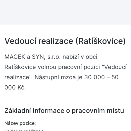
Vedoucí realizace (Ratíškovice)
MACEK a SYN, s.r.o. nabízí v obci
Ratíškovice volnou pracovní pozici "Vedoucí
realizace". Nástupní mzda je 30 000 – 50
000 Kč.
Základní informace o pracovním místu
Název pozice: