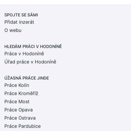
SPOJTE SE SÁMI
Přidat inzerát
O webu
HLEDÁM PRÁCI
V HODONÍNĚ
Práce v Hodoníně
Úřad práce v Hodoníně
ÚŽASNÁ PRÁCE JINDE
Práce Kolín
Práce Kroměříž
Práce Most
Práce Opava
Práce Ostrava
Práce Pardubice