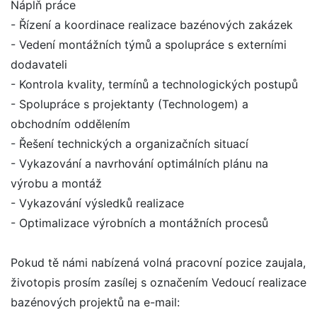
Náplň práce
- Řízení a koordinace realizace bazénových zakázek
- Vedení montážních týmů a spolupráce s externími
dodavateli
- Kontrola kvality, termínů a technologických postupů
- Spolupráce s projektanty (Technologem) a
obchodním oddělením
- Řešení technických a organizačních situací
- Vykazování a navrhování optimálních plánu na
výrobu a montáž
- Vykazování výsledků realizace
- Optimalizace výrobních a montážních procesů
Pokud tě námi nabízená volná pracovní pozice zaujala,
životopis prosím zasílej s označením Vedoucí realizace
bazénových projektů na e-mail: