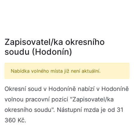
Zapisovatel/ka okresního
soudu (Hodonín)
Nabídka volného místa již není aktuální.
Okresní soud v Hodoníně nabízí v Hodoníně
volnou pracovní pozici "Zapisovatel/ka
okresního soudu". Nástupní mzda je od 31
360 Kč.