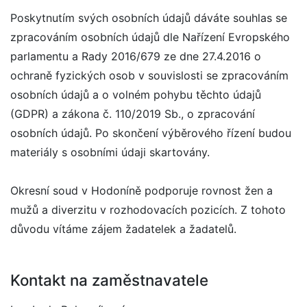
Poskytnutím svých osobních údajů dáváte souhlas se
zpracováním osobních údajů dle Nařízení Evropského
parlamentu a Rady 2016/679 ze dne 27.4.2016 o
ochraně fyzických osob v souvislosti se zpracováním
osobních údajů a o volném pohybu těchto údajů
(GDPR) a zákona č. 110/2019 Sb., o zpracování
osobních údajů. Po skončení výběrového řízení budou
materiály s osobními údaji skartovány.
Okresní soud v Hodoníně podporuje rovnost žen a
mužů a diverzitu v rozhodovacích pozicích. Z tohoto
důvodu vítáme zájem žadatelek a žadatelů.
Kontakt na zaměstnavatele