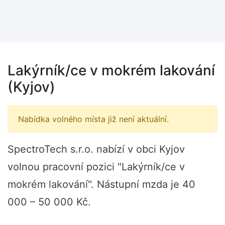
Lakýrník/ce v mokrém lakování
(Kyjov)
Nabídka volného místa již není aktuální.
SpectroTech s.r.o. nabízí v obci Kyjov
volnou pracovní pozici "Lakýrník/ce v
mokrém lakování". Nástupní mzda je 40
000 – 50 000 Kč.