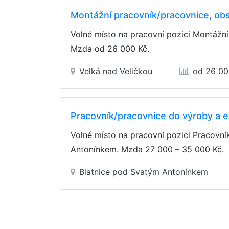
Montážní pracovník/pracovnice, ob
Volné místo na pracovní pozici Montážn
Mzda
od 26 000 Kč
.
Velká nad Veličkou
od 26 00
Pracovník/pracovnice do výroby a 
Volné místo na pracovní pozici Pracovn
Antonínkem. Mzda
27 000 – 35 000 Kč
.
Blatnice pod Svatým Antonínkem