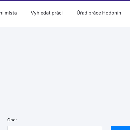
ní místa
Vyhledat práci
Úřad práce Hodonín
Obor