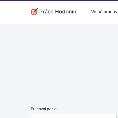
Práce Hodonín
Volná pracov
Pracovní pozice