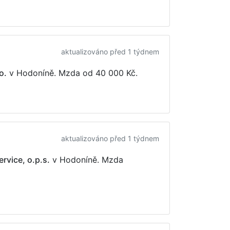
aktualizováno před 1 týdnem
o.
v Hodoníně. Mzda
od 40 000 Kč
.
aktualizováno před 1 týdnem
rvice, o.p.s.
v Hodoníně. Mzda