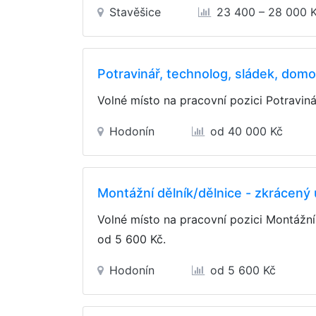
Stavěšice
23 400 – 28 000 
Potravinář, technolog, sládek, dom
Volné místo na pracovní pozici Potravin
Hodonín
od 40 000 Kč
Montážní dělník/dělnice - zkrácený
Volné místo na pracovní pozici Montážní
od 5 600 Kč
.
Hodonín
od 5 600 Kč