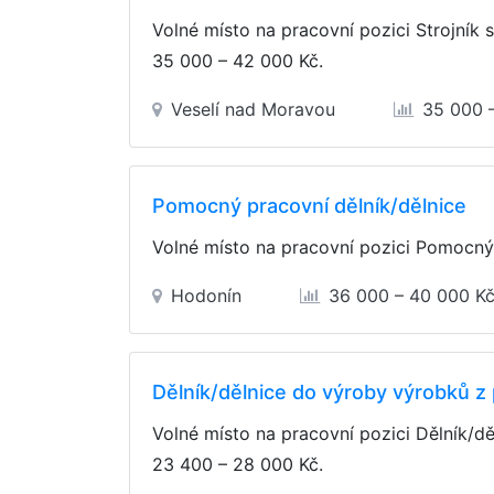
Volné místo na pracovní pozici Strojník 
35 000 – 42 000 Kč
.
Veselí nad Moravou
35 000 
Pomocný pracovní dělník/dělnice
Volné místo na pracovní pozici Pomocný 
Hodonín
36 000 – 40 000 K
Dělník/dělnice do výroby výrobků z
Volné místo na pracovní pozici Dělník/d
23 400 – 28 000 Kč
.