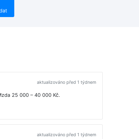
dat
aktualizováno před 1 týdnem
 Mzda
25 000 – 40 000 Kč
.
aktualizováno před 1 týdnem