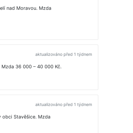
elí nad Moravou. Mzda
aktualizováno před 1 týdnem
. Mzda
36 000 – 40 000 Kč
.
aktualizováno před 1 týdnem
 obci Stavěšice. Mzda