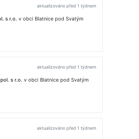
aktualizováno před 1 týdnem
. s r.o.
v obci Blatnice pod Svatým
aktualizováno před 1 týdnem
ol. s r.o.
v obci Blatnice pod Svatým
aktualizováno před 1 týdnem